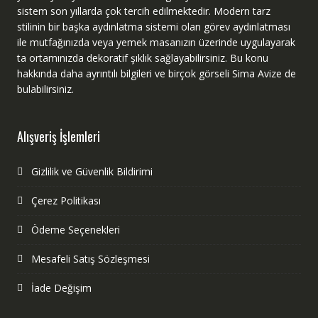
sistem son yıllarda çok tercih edilmektedir. Modern tarz
stilinin bir başka aydınlatma sistemi olan görev aydınlatması
ile mutfağınızda veya yemek masanızın üzerinde uygulayarak
ta ortamınızda dekoratif şıklık sağlayabilirsiniz. Bu konu
hakkında daha ayrıntılı bilgileri ve birçok görseli Sima Avize de
bulabilirsiniz.
Alışveriş İşlemleri
Gizlilik ve Güvenlik Bildirimi
Çerez Politikası
Ödeme Seçenekleri
Mesafeli Satış Sözleşmesi
İade Değişim